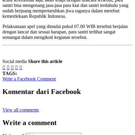
santri bisa mengenang jasa-jasa para kiai dan santri terdahulu yang
sudah berjuang mempertaruhkan jiwa raganya dalam merebut
kemerdekaan Republik Indonesa.
Pelaksanaan apel yang dimulai pukul 07.00 WIB tersebut berjalan
dengan lancar dan sesuai harapan, para santri terlihat sangat
semangat dalam mengikuti kegiatan tersebut.
Social media
Share this article





TAGS:
Write a Facebook Comment
Komentar dari Facebook
View all comments
Write a comment