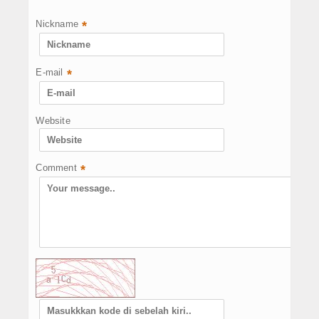
Nickname
*
E-mail
*
Website
Comment
*