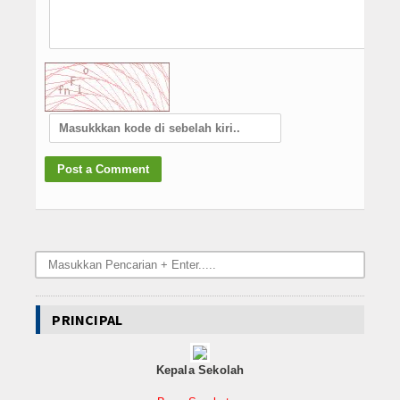
PRINCIPAL
Kepala Sekolah