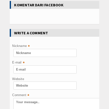
KOMENTAR DARI FACEBOOK
WRITE A COMMENT
Nickname
*
E-mail
*
Website
Comment
*